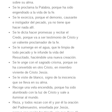
sobre su alma.
Se le proclama la Palabra, porque ha sido
engendrado a la vida de la fe.
Se le exorciza, porque el demonio, causante
e instigador del pecado, ya no tiene que
hacer nada allí.
Se le dicta hacer promesas y recitar el
Credo, porque va a ser testimonio de Cristo y
un valiente proclamador de la fe.
Se le sumerge en el agua, que le limpia de
todo pecado y le infunde la vida del
Resucitado, haciéndole una nueva creación.
Se le unge con el sagrado crisma, porque se
ha convertido en otro Cristo, en miembro
viviente de Cristo Jesús.
Se le viste de blanco, signo de la inocencia
que se lleva en su alma.
Recoge una vela encendida, porque ha sido
alumbrado con la luz de Cristo y sale a
iluminar al mundo.
Reza, y todos rezan con él y por él la oración
del Padrenuestro, enseñada por Jesús,