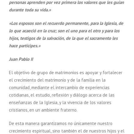
personas
aprenden por vez primera los valores que les guían
durante toda su vida.»
«Los esposos son el recuerdo permanente, para la Iglesia, de
lo que acaeció en la cruz; son el uno para el otro y para los
hijos, testigos de la salvación, de la que el sacramento les
hace partícipes.»
Juan Pablo II
El objetivo de grupo de matrimonios es apoyar y fortalecer
el crecimiento del matrimonio y de la familia en la
comunidad, mediante el intercambio de experiencias
cotidianas, el estudio, reflexión y diálogo acerca de las
enseñanzas de la Iglesia, y la vivencia de los valores
cristianos, en un ambiente fraterno.
De esta manera garantizamos no únicamente nuestro
crecimiento espiritual, sino también el de nuestros hijos y el