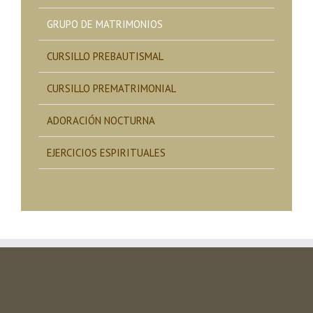
GRUPO DE MATRIMONIOS
CURSILLO PREBAUTISMAL
CURSILLO PREMATRIMONIAL
ADORACIÓN NOCTURNA
EJERCICIOS ESPIRITUALES