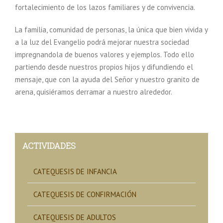
fortalecimiento de los lazos familiares y de convivencia.
La familia, comunidad de personas, la única que bien vivida y
a la luz del Evangelio podrá mejorar nuestra sociedad
impregnandola de buenos valores y ejemplos. Todo ello
partiendo desde nuestros propios hijos y difundiendo el
mensaje, que con la ayuda del Señor y nuestro granito de
arena, quisiéramos derramar a nuestro alrededor.
ACTIVIDADES
CATEQUESIS DE INFANCIA
CATEQUESIS DE CONFIRMACIÓN
CATEQUESIS DE ADULTOS