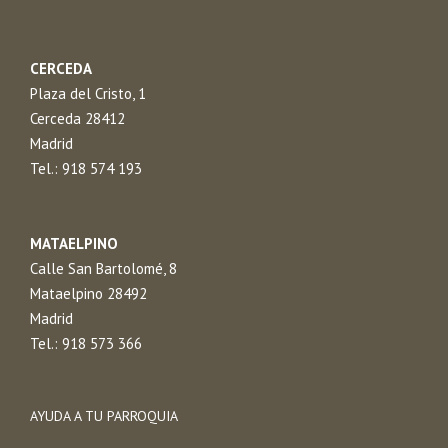
CERCEDA
Plaza del Cristo, 1
Cerceda 28412
Madrid
Tel.: 918 574 193
MATAELPINO
Calle San Bartolomé, 8
Mataelpino 28492
Madrid
Tel.: 918 573 366
AYUDA A TU PARROQUIA