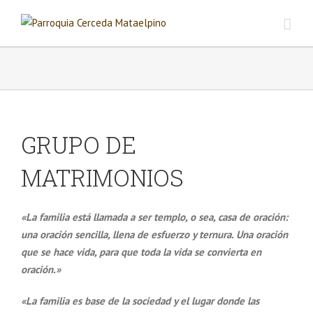
GRUPO DE
MATRIMONIOS
«La familia está llamada a ser templo, o sea, casa de oración:
una oración s
encilla,
llena d
e esfuerzo y ternura. Una oración
que se hace vida, para que toda la vida se convierta en
oración.»
«La familia es base de la sociedad y el lugar donde las