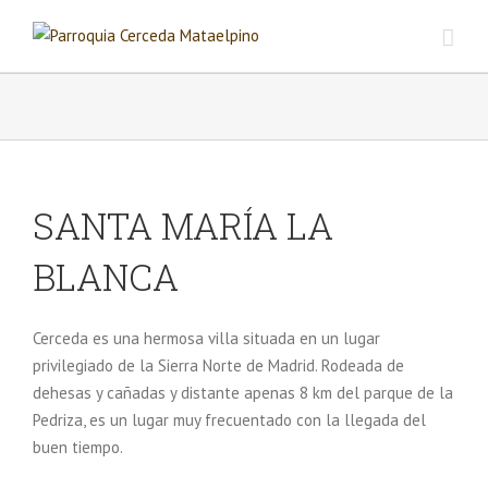
SANTA MARÍA LA
BLANCA
Cerceda es una hermosa villa situada en un lugar
privilegiado de la Sierra Norte de Madrid. Rodeada de
dehesas y cañadas y distante apenas 8 km del parque de la
Pedriza, es un lugar muy frecuentado con la llegada del
buen tiempo.