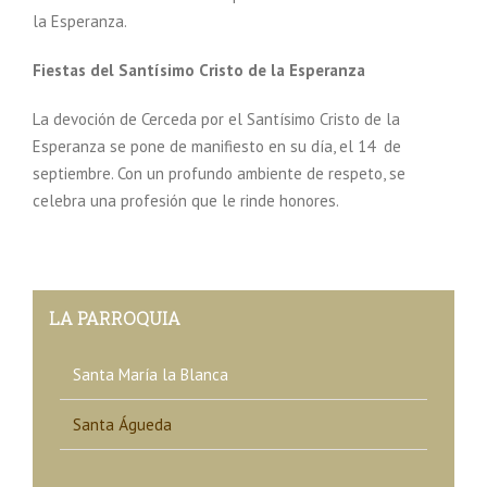
la Esperanza.
Fiestas del Santísimo Cristo de la Esperanza
La devoción de Cerceda por el Santísimo Cristo de la
Esperanza se pone de manifiesto en su día, el 14 de
septiembre. Con un profundo ambiente de respeto, se
celebra una profesión que le rinde honores.
LA PARROQUIA
Santa María la Blanca
Santa Águeda