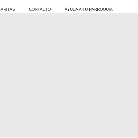
CÁRITAS
CONTACTO
AYUDA A TU PARROQUIA