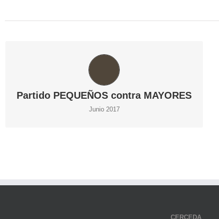
PARTIDO PEQUEÑOS CONTRA MAYORES
Partido PEQUEÑOS contra MAYORES
Junio 2017
CERCEDA