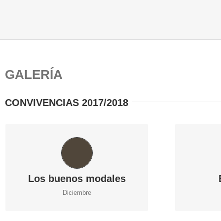
GALERÍA
CONVIVENCIAS 2017/2018
CONVIVENCIAS
Los buenos modales
Diciembre